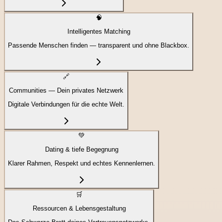
🧠
Intelligentes Matching
Passende Menschen finden — transparent und ohne Blackbox.
🔗
Communities — Dein privates Netzwerk
Digitale Verbindungen für die echte Welt.
💚
Dating & tiefe Begegnung
Klarer Rahmen, Respekt und echtes Kennenlernen.
🛒
Ressourcen & Lebensgestaltung